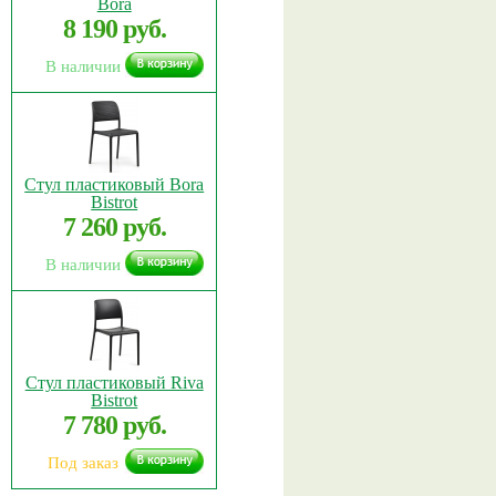
Bora
8 190 руб.
В наличии
Стул пластиковый Bora
Bistrot
7 260 руб.
В наличии
Стул пластиковый Riva
Bistrot
7 780 руб.
Под заказ