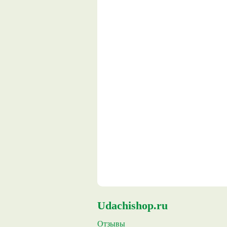
Udachishop.ru
Отзывы