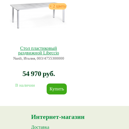
+ 2 цвета
Стол пластиковый
раздвижной Libeccio
Nardi, Италия, 003/4755300000
54 970 руб.
В наличии
Интернет-магазин
Доставка