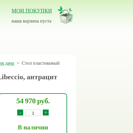
МОИ ПОКУПКИ
ваша корзина пуста
ля дачи
>
Стол пластиковый
ibeccio, антрацит
54 970 руб.
-
+
В наличии