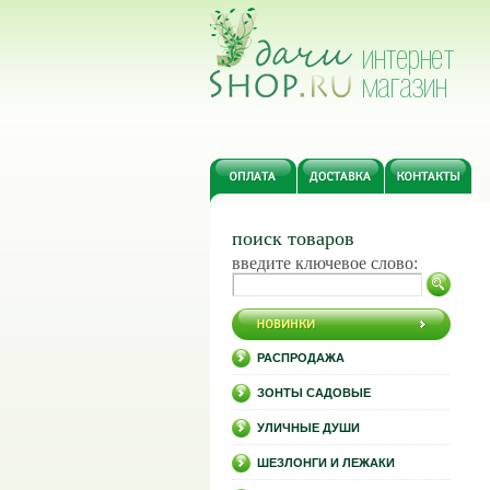
поиск товаров
введите ключевое слово:
РАСПРОДАЖА
ЗОНТЫ САДОВЫЕ
УЛИЧНЫЕ ДУШИ
ШЕЗЛОНГИ И ЛЕЖАКИ