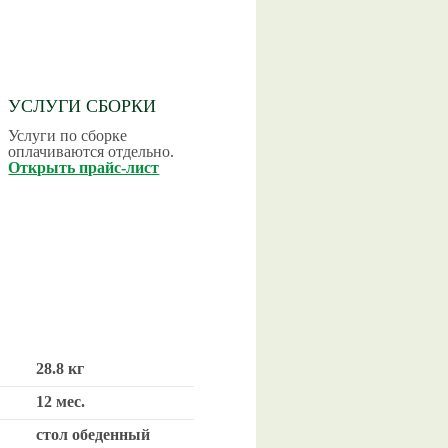
УСЛУГИ СБОРКИ
Услуги по сборке
оплачиваются отдельно.
Открыть прайс-лист
28.8 кг
12 мес.
стол обеденный