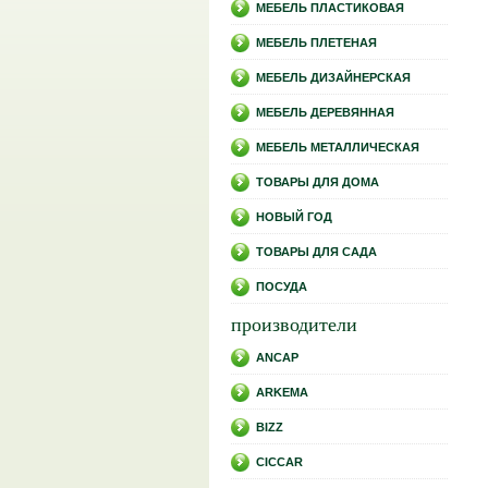
МЕБЕЛЬ ПЛАСТИКОВАЯ
МЕБЕЛЬ ПЛЕТЕНАЯ
МЕБЕЛЬ ДИЗАЙНЕРСКАЯ
МЕБЕЛЬ ДЕРЕВЯННАЯ
МЕБЕЛЬ МЕТАЛЛИЧЕСКАЯ
ТОВАРЫ ДЛЯ ДОМА
НОВЫЙ ГОД
ТОВАРЫ ДЛЯ САДА
ПОСУДА
производители
ANCAP
ARKEMA
BIZZ
CICCAR