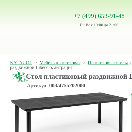
+7 (499) 653-91-48
Пн-Вс с 10:00 до 21:00
КАТАЛОГ
>
Мебель пластиковая
>
Пластиковые столы д
раздвижной Libeccio, антрацит
Стол пластиковый раздвижной L
Артикул:
003/4755202000