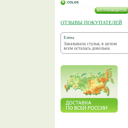
COLOS
ОТЗЫВЫ ПОКУПАТЕЛЕЙ
Елена
Заказывала стулья, в целом
всем осталась довольна