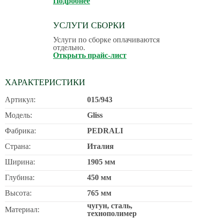
Подробнее
УСЛУГИ СБОРКИ
Услуги по сборке оплачиваются
отдельно.
Открыть прайс-лист
ХАРАКТЕРИСТИКИ
Артикул:
015/943
Модель:
Gliss
Фабрика:
PEDRALI
Страна:
Италия
Ширина:
1905 мм
Глубина:
450 мм
Высота:
765 мм
чугун, сталь,
Материал:
технополимер