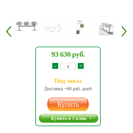
93 630 руб.
-
+
Под заказ
Доставка ~60 раб. дней
Купить
Купить в 1 клик