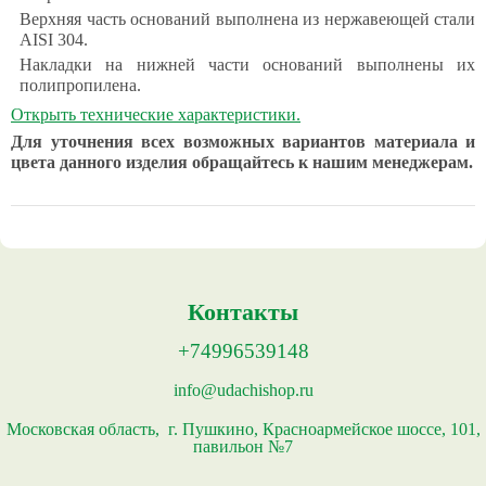
Верхняя часть оснований выполнена из нержавеющей стали
AISI 304.
Накладки на нижней части оснований выполнены их
полипропилена.
Открыть технические характеристики.
Для уточнения всех возможных вариантов материала и
цвета данного изделия обращайтесь к нашим менеджерам.
Контакты
+74996539148
info@udachishop.ru
Московская область, г. Пушкино, Красноармейское шоссе, 101,
павильон №7