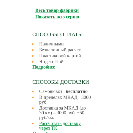
Весь товар фабрики
Показать всю серию
СПОСОБЫ ОПЛАТЫ
Наличными
Безналичный расчет
Пластиковой картой
Яндекс Пэй
Подробнее
СПОСОБЫ ДОСТАВКИ
Самовывоз -
бесплатно
В пределах МКАД - 3000
руб.
Доставка за МКАД (до
30 км) – 3000 руб. +50
руб/км.
Рассчитать доставку
через ТК