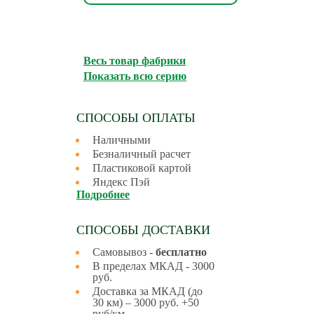
Весь товар фабрики
Показать всю серию
СПОСОБЫ ОПЛАТЫ
Наличными
Безналичный расчет
Пластиковой картой
Яндекс Пэй
Подробнее
СПОСОБЫ ДОСТАВКИ
Самовывоз -
бесплатно
В пределах МКАД - 3000
руб.
Доставка за МКАД (до
30 км) – 3000 руб. +50
руб/км.