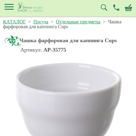
КАТАЛОГ
>
Посуда
>
Отдельные предметы
>
Чашка
фарфоровая для каппинга Cups
Чашка фарфоровая для каппинга Cups
Артикул:
AP-35775