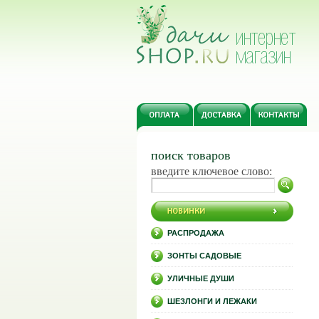
поиск товаров
введите ключевое слово:
РАСПРОДАЖА
ЗОНТЫ САДОВЫЕ
УЛИЧНЫЕ ДУШИ
ШЕЗЛОНГИ И ЛЕЖАКИ