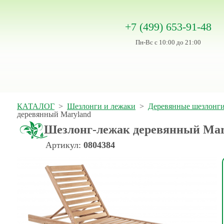
+7 (499) 653-91-48
Пн-Вс с 10:00 до 21:00
КАТАЛОГ
>
Шезлонги и лежаки
>
Деревянные шезлонги
деревянный Maryland
Шезлонг-лежак деревянный Mar
Артикул:
0804384