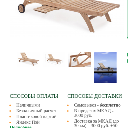
СПОСОБЫ ОПЛАТЫ
СПОСОБЫ ДОСТАВКИ
Наличными
Самовывоз -
бесплатно
Безналичный расчет
В пределах МКАД -
3000 руб.
Пластиковой картой
Доставка за МКАД (до
Яндекс Пэй
30 км) – 3000 руб. +50
Подробнее