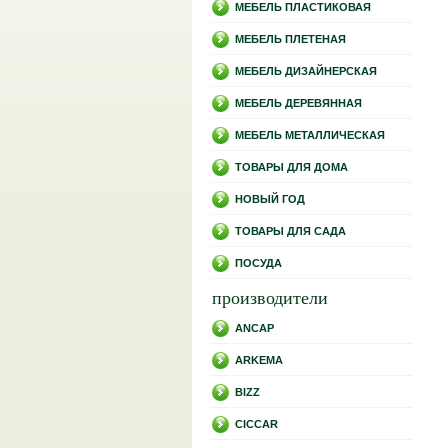
МЕБЕЛЬ ПЛАСТИКОВАЯ
МЕБЕЛЬ ПЛЕТЕНАЯ
МЕБЕЛЬ ДИЗАЙНЕРСКАЯ
МЕБЕЛЬ ДЕРЕВЯННАЯ
МЕБЕЛЬ МЕТАЛЛИЧЕСКАЯ
ТОВАРЫ ДЛЯ ДОМА
НОВЫЙ ГОД
ТОВАРЫ ДЛЯ САДА
ПОСУДА
производители
ANCAP
ARKEMA
BIZZ
CICCAR