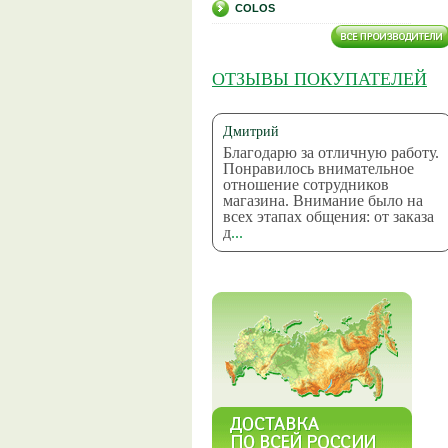
COLOS
ОТЗЫВЫ ПОКУПАТЕЛЕЙ
Дмитрий
Благодарю за отличную работу.
Понравилось внимательное
отношение сотрудников
магазина. Внимание было на
всех этапах общения: от заказа
д
...