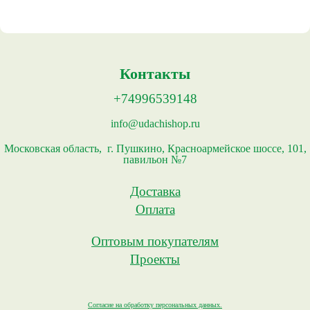
Контакты
+74996539148
info@udachishop.ru
Московская область, г. Пушкино, Красноармейское шоссе, 101,
павильон №7
Доставка
Оплата
Оптовым покупателям
Проекты
Согласие на обработку персональных данных.