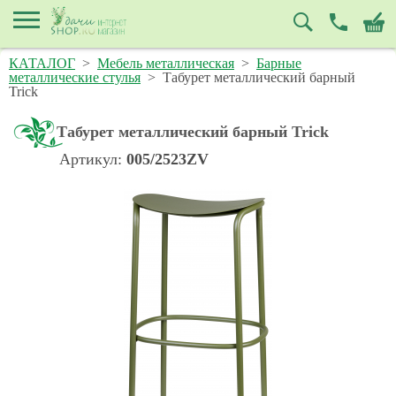
КАТАЛОГ
>
Мебель металлическая
>
Барные
металлические стулья
>
Табурет металлический барный
Trick
Табурет металлический барный Trick
Артикул:
005/2523ZV