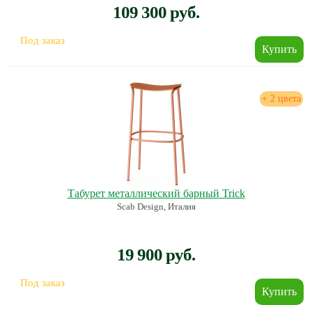
109 300 руб.
Под заказ
+ 2 цвета
Табурет металлический барный Trick
Scab Design, Италия
19 900 руб.
Под заказ