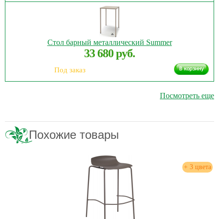
Стол барный металлический Summer
33 680 руб.
Под заказ
Посмотреть еще
Похожие товары
+ 3 цвета