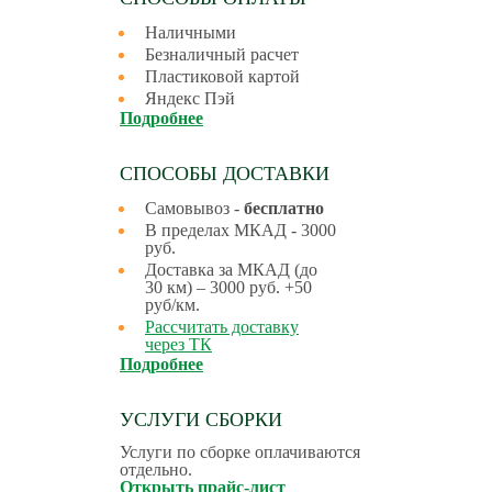
Наличными
Безналичный расчет
Пластиковой картой
Яндекс Пэй
Подробнее
СПОСОБЫ ДОСТАВКИ
Самовывоз -
бесплатно
В пределах МКАД - 3000
руб.
Доставка за МКАД (до
30 км) – 3000 руб. +50
руб/км.
Рассчитать доставку
через ТК
Подробнее
УСЛУГИ СБОРКИ
Услуги по сборке оплачиваются
отдельно.
Открыть прайс-лист