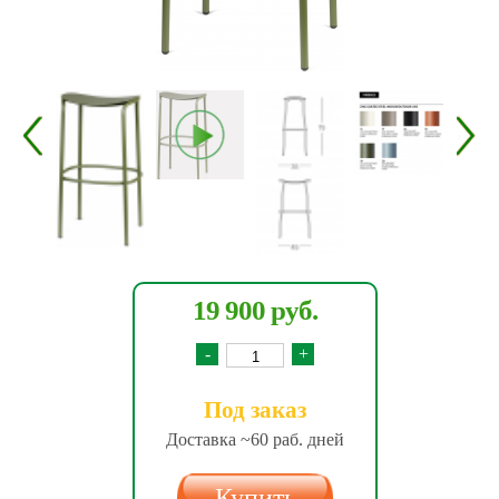
19 900 руб.
-
+
Под заказ
Доставка ~60 раб. дней
Купить