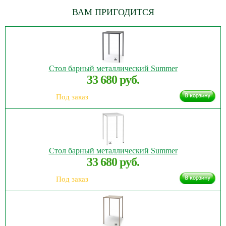
ВАМ ПРИГОДИТСЯ
Стол барный металлический Summer
33 680 руб.
Под заказ
Стол барный металлический Summer
33 680 руб.
Под заказ