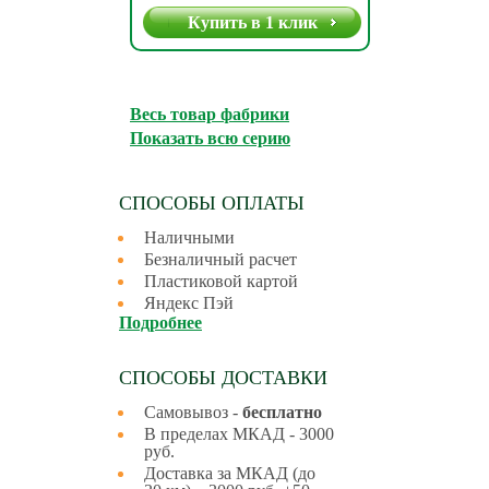
Купить в 1 клик
Весь товар фабрики
Показать всю серию
СПОСОБЫ ОПЛАТЫ
Наличными
Безналичный расчет
Пластиковой картой
Яндекс Пэй
Подробнее
СПОСОБЫ ДОСТАВКИ
Самовывоз -
бесплатно
В пределах МКАД - 3000
руб.
Доставка за МКАД (до