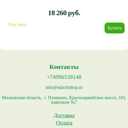
18 260 руб.
Под заказ
Контакты
+74996539148
info@udachishop.ru
Московская область, г. Пушкино, Красноармейское шоссе, 101,
павильон №7
Доставка
Оплата