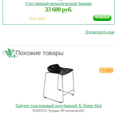
Стол барный металлический Summer
33 680 руб.
Под заказ
Посмотреть еще
Похожие товары
+ 1 цвет
Табурет пластиковый полубарный X-Treme Sled
PAPATYA, Турция, PP/xtremesled42