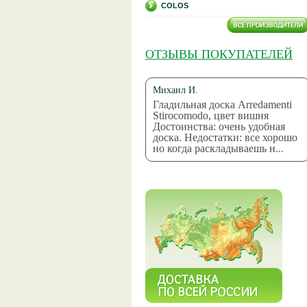
COLOS
ОТЗЫВЫ ПОКУПАТЕЛЕЙ
Михаил И.
Гладильная доска Arredamenti
Stirocomodo, цвет вишня
Достоинства: очень удобная
доска. Недостатки: все хорошо
но когда раскладываешь н
...