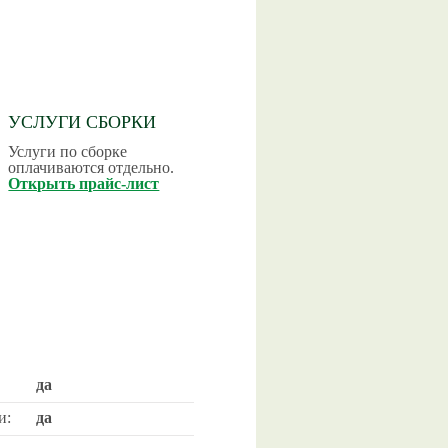
УСЛУГИ СБОРКИ
Услуги по сборке
оплачиваются отдельно.
Открыть прайс-лист
да
и:
да