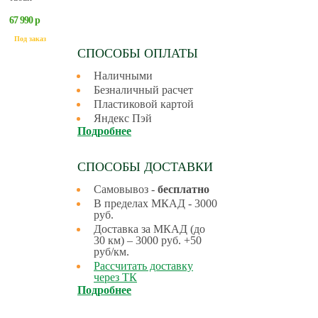
67 990 р
Под заказ
СПОСОБЫ ОПЛАТЫ
Наличными
Безналичный расчет
Пластиковой картой
Яндекс Пэй
Подробнее
СПОСОБЫ ДОСТАВКИ
Самовывоз -
бесплатно
В пределах МКАД - 3000
руб.
Доставка за МКАД (до
30 км) – 3000 руб. +50
руб/км.
Рассчитать доставку
через ТК
Подробнее