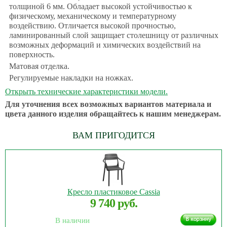
толщиной 6 мм. Обладает высокой устойчивостью к
физическому, механическому и температурному
воздействию. Отличается высокой прочностью,
ламинированный слой защищает столешницу от различных
возможных деформаций и химических воздействий на
поверхность.
Матовая отделка.
Регулируемые накладки на ножках.
Открыть технические характеристики модели.
Для уточнения всех возможных вариантов материала и
цвета данного изделия обращайтесь к нашим менеджерам.
ВАМ ПРИГОДИТСЯ
Кресло пластиковое Cassia
9 740 руб.
В наличии