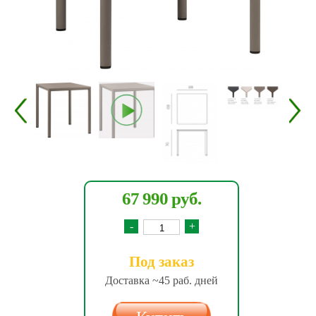
67 990 руб.
-
+
Под заказ
Доставка ~45 раб. дней