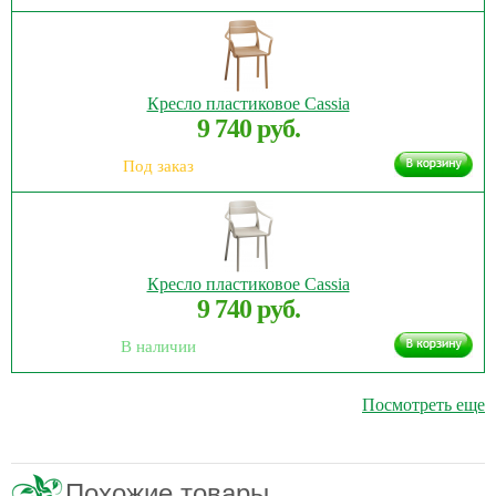
Кресло пластиковое Cassia
9 740 руб.
Под заказ
Кресло пластиковое Cassia
9 740 руб.
В наличии
Посмотреть еще
Похожие товары