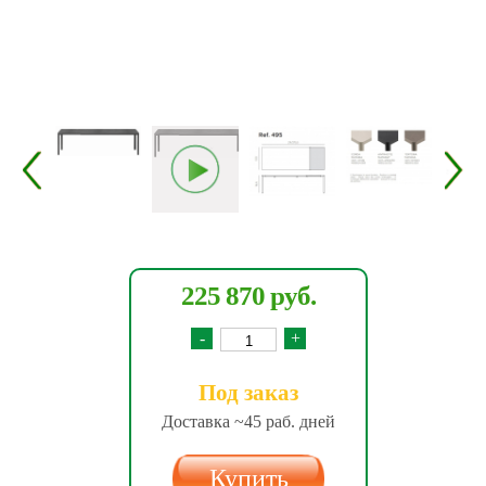
225 870 руб.
-
+
Под заказ
Доставка ~45 раб. дней
Купить