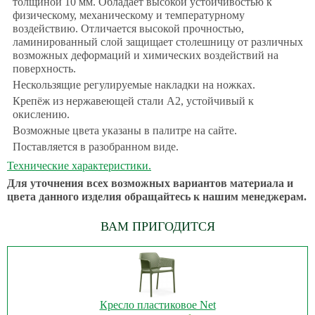
толщиной 10 мм. Обладает высокой устойчивостью к
физическому, механическому и температурному
воздействию. Отличается высокой прочностью,
ламинированный слой защищает столешницу от различных
возможных деформаций и химических воздействий на
поверхность.
Нескользящие регулируемые накладки на ножках.
Крепёж из нержавеющей стали A2, устойчивый к
окислению.
Возможные цвета указаны в палитре на сайте.
Поставляется в разобранном виде.
Технические характеристики.
Для уточнения всех возможных вариантов материала и
цвета данного изделия обращайтесь к нашим менеджерам.
ВАМ ПРИГОДИТСЯ
Кресло пластиковое Net