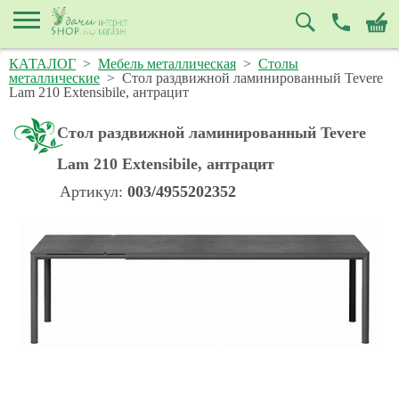
КАТАЛОГ
>
Мебель металлическая
>
Столы
металлические
>
Стол раздвижной ламинированный Tevere
Lam 210 Extensibile, антрацит
Стол раздвижной ламинированный Tevere
Lam 210 Extensibile, антрацит
Артикул:
003/4955202352