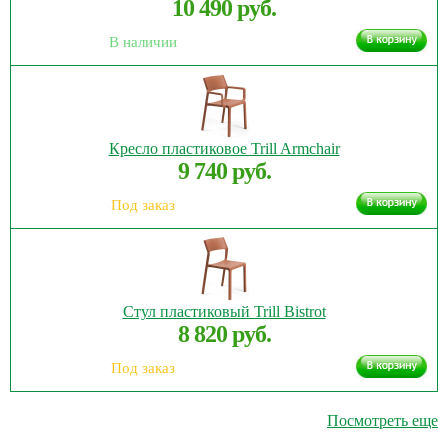
10 490 руб.
В наличии
Кресло пластиковое Trill Armchair
9 740 руб.
Под заказ
Стул пластиковый Trill Bistrot
8 820 руб.
Под заказ
Посмотреть еще