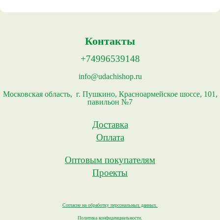
Контакты
+74996539148
info@udachishop.ru
Московская область, г. Пушкино, Красноармейское шоссе, 101,
павильон №7
Доставка
Оплата
Оптовым покупателям
Проекты
Согласие на обработку персональных данных.
Политика конфиденциальности.