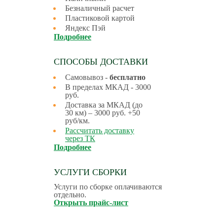
Безналичный расчет
Пластиковой картой
Яндекс Пэй
Подробнее
СПОСОБЫ ДОСТАВКИ
Самовывоз -
бесплатно
В пределах МКАД - 3000
руб.
Доставка за МКАД (до
30 км) – 3000 руб. +50
руб/км.
Рассчитать доставку
через ТК
Подробнее
УСЛУГИ СБОРКИ
Услуги по сборке оплачиваются
отдельно.
Открыть прайс-лист