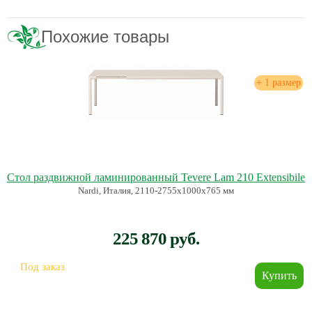
Похожие товары
+ 1 размер
Стол раздвижной ламинированный Tevere Lam 210 Extensibile
Nardi, Италия, 2110-2755х1000х765 мм
225 870 руб.
Под заказ