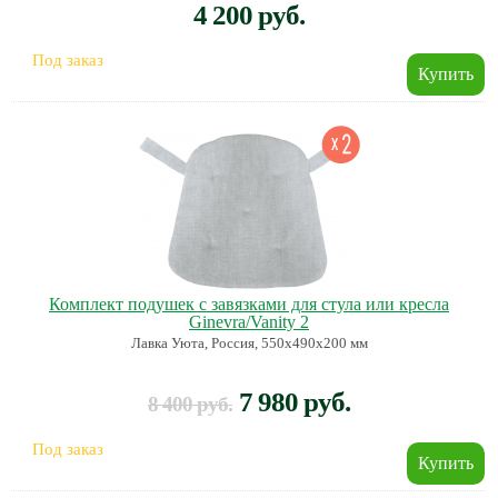
4 200 руб.
Под заказ
Комплект подушек с завязками для стула или кресла
Ginevra/Vanity 2
Лавка Уюта, Россия, 550х490х200 мм
7 980 руб.
8 400 руб.
Под заказ