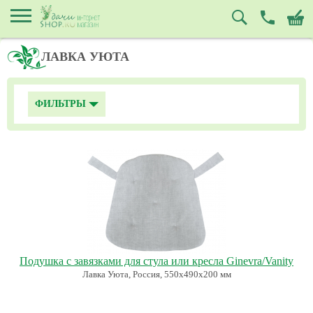
ЛАВКА УЮТА
ФИЛЬТРЫ
Подушка с завязками для стула или кресла Ginevra/Vanity
Лавка Уюта, Россия, 550х490х200 мм