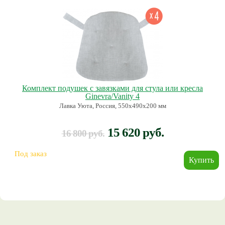
Комплект подушек с завязками для стула или кресла
Ginevra/Vanity 4
Лавка Уюта, Россия, 550х490х200 мм
15 620 руб.
16 800 руб.
Под заказ