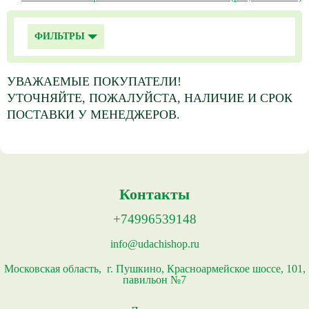
ФИЛЬТРЫ
УВАЖАЕМЫЕ ПОКУПАТЕЛИ!
УТОЧНЯЙТЕ, ПОЖАЛУЙСТА, НАЛИЧИЕ И СРОК
ПОСТАВКИ У МЕНЕДЖЕРОВ.
Контакты
+74996539148
info@udachishop.ru
Московская область, г. Пушкино, Красноармейское шоссе, 101,
павильон №7