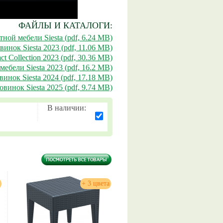
ФАЙЛЫ И КАТАЛОГИ:
ной мебели Siesta (pdf, 6.24 MB)
винок Siesta 2023 (pdf, 11.06 MB)
ct Collection 2023 (pdf, 30.36 MB)
мебели Siesta 2023 (pdf, 16.2 MB)
винок Siesta 2024 (pdf, 17.18 MB)
овинок Siesta 2025 (pdf, 9.74 MB)
В наличии:
+ 3 цвета