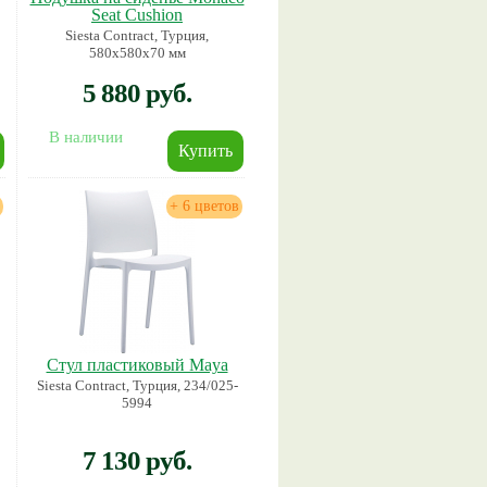
Seat Cushion
Siesta Contract, Турция,
580х580х70 мм
5 880 руб.
В наличии
+ 6 цветов
Стул пластиковый Maya
Siesta Contract, Турция, 234/025-
5994
7 130 руб.