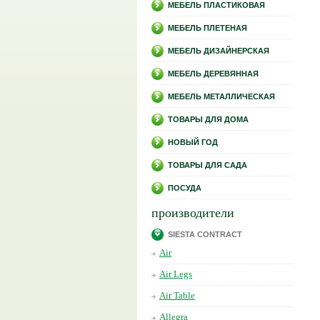
МЕБЕЛЬ ПЛАСТИКОВАЯ
МЕБЕЛЬ ПЛЕТЕНАЯ
МЕБЕЛЬ ДИЗАЙНЕРСКАЯ
МЕБЕЛЬ ДЕРЕВЯННАЯ
МЕБЕЛЬ МЕТАЛЛИЧЕСКАЯ
ТОВАРЫ ДЛЯ ДОМА
НОВЫЙ ГОД
ТОВАРЫ ДЛЯ САДА
ПОСУДА
производители
SIESTA CONTRACT
Air
Air Legs
Air Table
Allegra