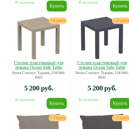
В наличии
В наличии
+ 4 цвета
+ 4 цвета
Столик пластиковый для
Столик пластиковый для
лежака Ocean Side Table
лежака Ocean Side Table
Siesta Contract, Турция, 234/066-
Siesta Contract, Турция, 234/066-
4065
4041
5 200 руб.
5 200 руб.
В наличии
В наличии
+ 3 цвета
+ 3 цвета