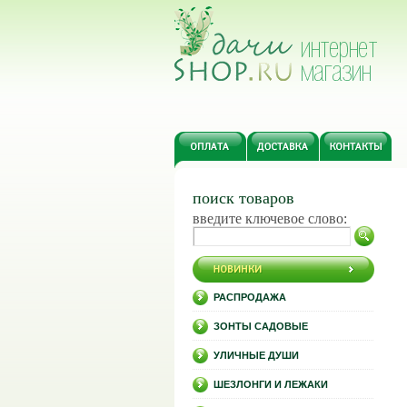
поиск товаров
введите ключевое слово:
РАСПРОДАЖА
ЗОНТЫ САДОВЫЕ
УЛИЧНЫЕ ДУШИ
ШЕЗЛОНГИ И ЛЕЖАКИ