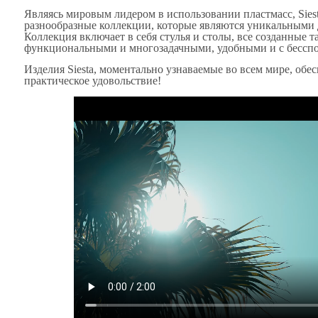
Являясь мировым лидером в использовании пластмасс, Sies
разнообразные коллекции, которые являются уникальными
Коллекция включает в себя стулья и столы, все созданные 
функциональными и многозадачными, удобными и с бессп
Изделия Siesta, моментально узнаваемые во всем мире, обе
практическое удовольствие!