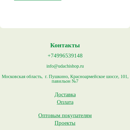
Контакты
+74996539148
info@udachishop.ru
Московская область, г. Пушкино, Красноармейское шоссе, 101,
павильон №7
Доставка
Оплата
Оптовым покупателям
Проекты