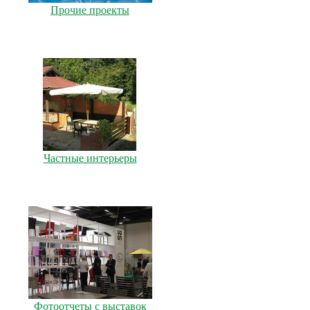
Прочие проекты
Частные интерьеры
Фотоотчеты с выставок