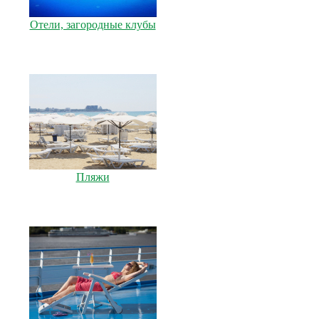
Отели, загородные клубы
Пляжи