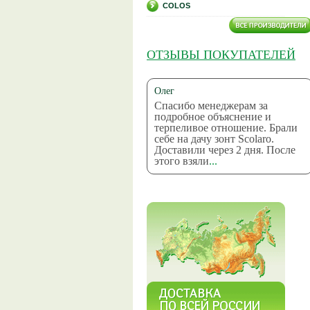
COLOS
ОТЗЫВЫ ПОКУПАТЕЛЕЙ
Олег
Спасибо менеджерам за
подробное объяснение и
терпеливое отношение. Брали
себе на дачу зонт Scolaro.
Доставили через 2 дня. После
этого взяли
...