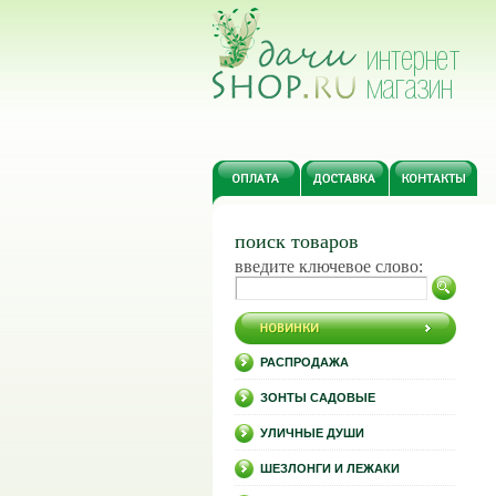
поиск товаров
введите ключевое слово:
РАСПРОДАЖА
ЗОНТЫ САДОВЫЕ
УЛИЧНЫЕ ДУШИ
ШЕЗЛОНГИ И ЛЕЖАКИ