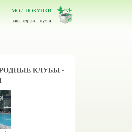
МОИ ПОКУПКИ
ваша корзина пуста
ОРОДНЫЕ КЛУБЫ -
Ы