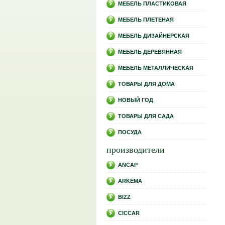
МЕБЕЛЬ ПЛАСТИКОВАЯ
МЕБЕЛЬ ПЛЕТЕНАЯ
МЕБЕЛЬ ДИЗАЙНЕРСКАЯ
МЕБЕЛЬ ДЕРЕВЯННАЯ
МЕБЕЛЬ МЕТАЛЛИЧЕСКАЯ
ТОВАРЫ ДЛЯ ДОМА
НОВЫЙ ГОД
ТОВАРЫ ДЛЯ САДА
ПОСУДА
производители
ANCAP
ARKEMA
BIZZ
CICCAR