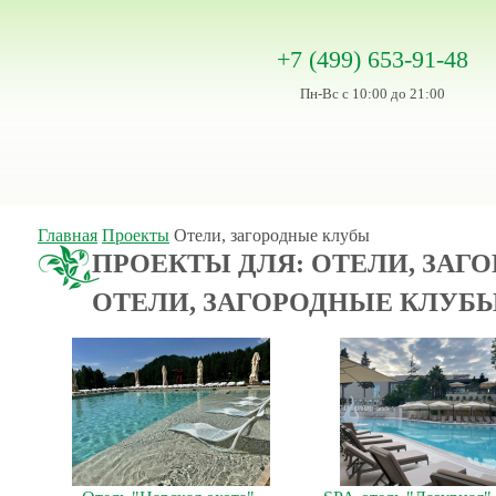
+7 (499) 653-91-48
Пн-Вс с 10:00 до 21:00
Главная
Проекты
Отели, загородные клубы
ПРОЕКТЫ ДЛЯ: ОТЕЛИ, ЗАГ
ОТЕЛИ, ЗАГОРОДНЫЕ КЛУБ