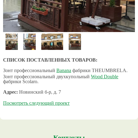
СПИСОК ПОСТАВЛЕННЫХ ТОВАРОВ:
Зонт профессиональный
Banana
фабрики THEUMBRELA.
Зонт профессиональный двухкупольный
Wood Double
фабрики Scolaro.
Адрес:
Новинский б-р, д. 7
Посмотреть следующий проект
Контакты