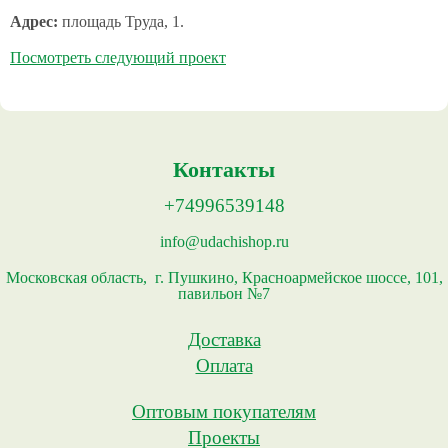
Адрес:
площадь Труда, 1.
Посмотреть следующий проект
Контакты
+74996539148
info@udachishop.ru
Московская область, г. Пушкино, Красноармейское шоссе, 101,
павильон №7
Доставка
Оплата
Оптовым покупателям
Проекты