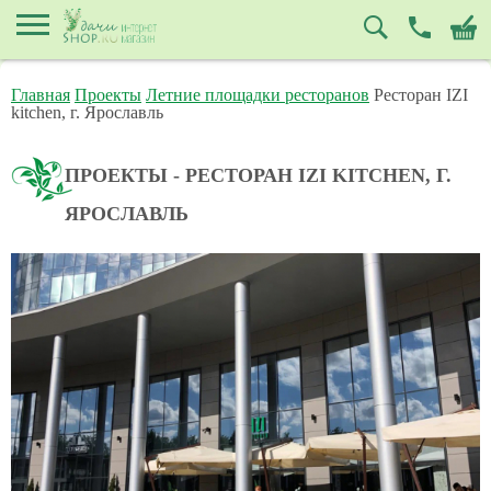
Главная
Проекты
Летние площадки ресторанов
Ресторан IZI
kitchen, г. Ярославль
ПРОЕКТЫ - РЕСТОРАН IZI KITCHEN, Г.
ЯРОСЛАВЛЬ