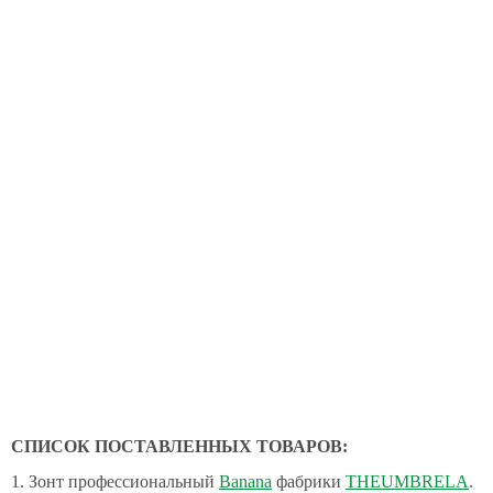
СПИСОК ПОСТАВЛЕННЫХ ТОВАРОВ:
1. Зонт профессиональный
Banana
фабрики
THEUMBRELA
.