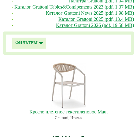
Палитра Grattoni (pdf, 1.04 MB)
Каталог Grattoni Tables&Comlpements 2023 (pdf, 1.37 MB)
Каталог Grattoni News 2025 (pdf, 1.98 MB)
Каталог Grattoni 2025 (pdf, 13.4 MB)
Каталог Grattoni 2026 (pdf, 19.58 MB)
ФИЛЬТРЫ
Кресло плетеное текстиленовое Maui
Grattoni, Италия