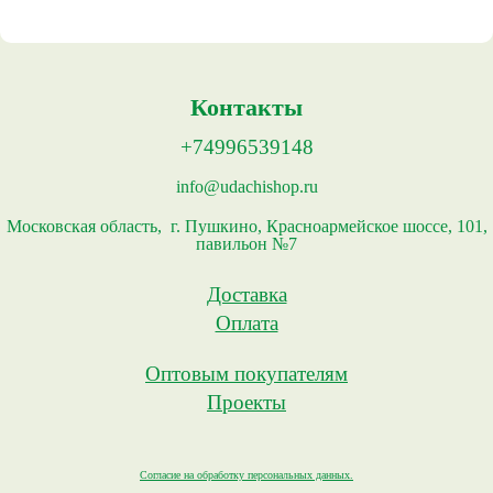
Контакты
+74996539148
info@udachishop.ru
Московская область, г. Пушкино, Красноармейское шоссе, 101,
павильон №7
Доставка
Оплата
Оптовым покупателям
Проекты
Согласие на обработку персональных данных.