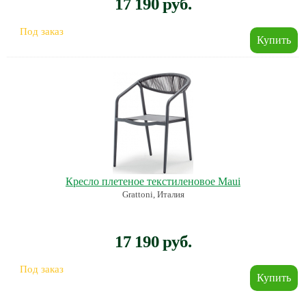
17 190 руб.
Под заказ
Кресло плетеное текстиленовое Maui
Grattoni, Италия
17 190 руб.
Под заказ