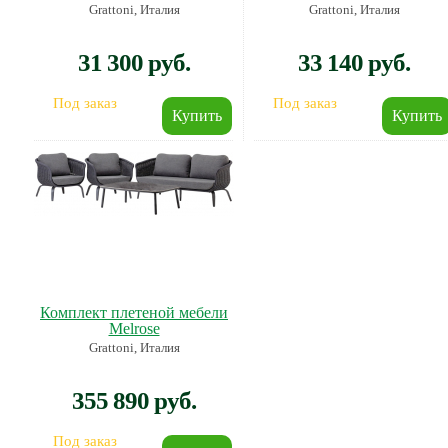
Grattoni, Италия
Grattoni, Италия
31 300 руб.
33 140 руб.
Под заказ
Под заказ
Комплект плетеной мебели
Melrose
Grattoni, Италия
355 890 руб.
Под заказ