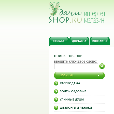
поиск товаров
введите ключевое слово:
РАСПРОДАЖА
ЗОНТЫ САДОВЫЕ
УЛИЧНЫЕ ДУШИ
ШЕЗЛОНГИ И ЛЕЖАКИ