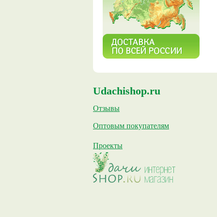
Udachishop.ru
Отзывы
Оптовым покупателям
Проекты