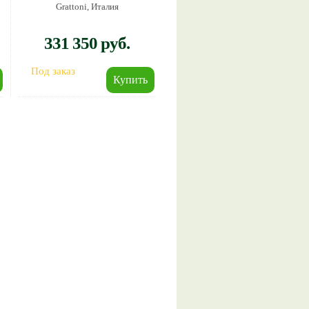
Grattoni, Италия
331 350 руб.
Под заказ