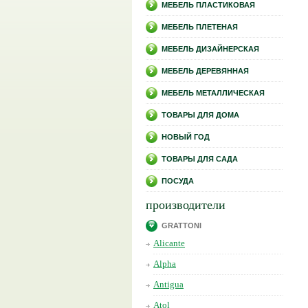
МЕБЕЛЬ ПЛАСТИКОВАЯ
МЕБЕЛЬ ПЛЕТЕНАЯ
МЕБЕЛЬ ДИЗАЙНЕРСКАЯ
МЕБЕЛЬ ДЕРЕВЯННАЯ
МЕБЕЛЬ МЕТАЛЛИЧЕСКАЯ
ТОВАРЫ ДЛЯ ДОМА
НОВЫЙ ГОД
ТОВАРЫ ДЛЯ САДА
ПОСУДА
производители
GRATTONI
Alicante
Alpha
Antigua
Atol