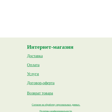
Интернет-магазин
Доставка
Оплата
Услуги
Договор-оферта
Возврат товара
Согласие на обработку персональных данных.
Политика конфиденциальности.