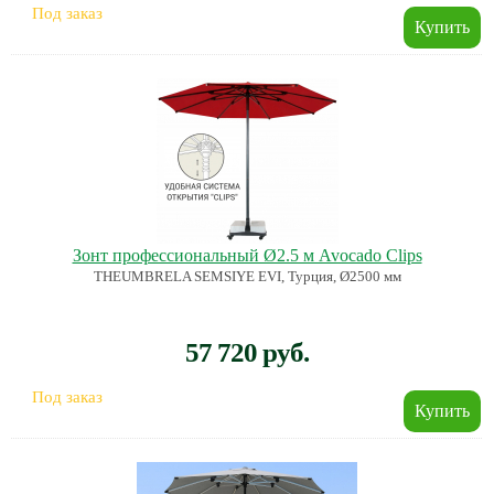
Под заказ
Зонт профессиональный Ø2.5 м Avocado Clips
THEUMBRELA SEMSIYE EVI, Турция, Ø2500 мм
57 720 руб.
Под заказ