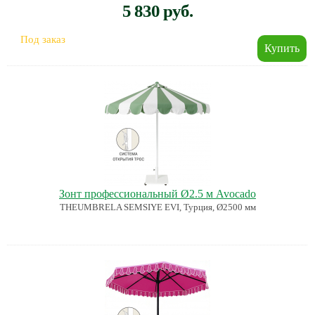
5 830 руб.
Под заказ
Зонт профессиональный Ø2.5 м Avocado
THEUMBRELA SEMSIYE EVI, Турция, Ø2500 мм