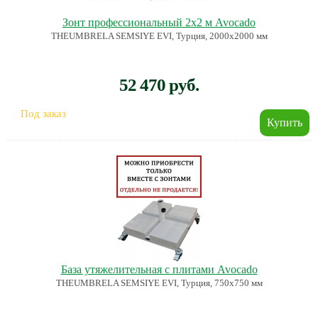
Зонт профессиональный 2х2 м Avocado
THEUMBRELA SEMSIYE EVI, Турция, 2000х2000 мм
52 470 руб.
Под заказ
База утяжелительная с плитами Avocado
THEUMBRELA SEMSIYE EVI, Турция, 750х750 мм