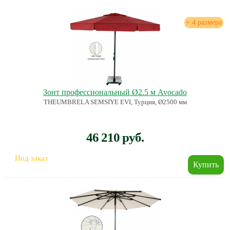
+ 4 размера
Зонт профессиональный Ø2.5 м Avocado
THEUMBRELA SEMSIYE EVI, Турция, Ø2500 мм
46 210 руб.
Под заказ