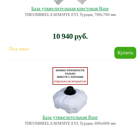
База утяжелительная крестовая Base
THEUMBRELA SEMSIYE EVI, Турция, 700х700 мм
10 940 руб.
Под заказ
База утяжелительная Base
THEUMBRELA SEMSIYE EVI, Турция, 600х600 мм