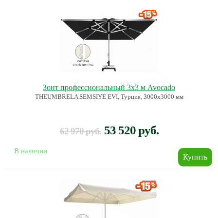
Зонт профессиональный 3х3 м Avocado
THEUMBRELA SEMSIYE EVI, Турция, 3000х3000 мм
53 520 руб.
62 970 руб.
В наличии