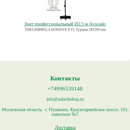
Зонт профессиональный Ø2.5 м Avocado
THEUMBRELA SEMSIYE EVI, Турция, Ø2500 мм
Контакты
+74996539148
info@udachishop.ru
Московская область, г. Пушкино, Красноармейское шоссе, 101,
павильон №7
Доставка