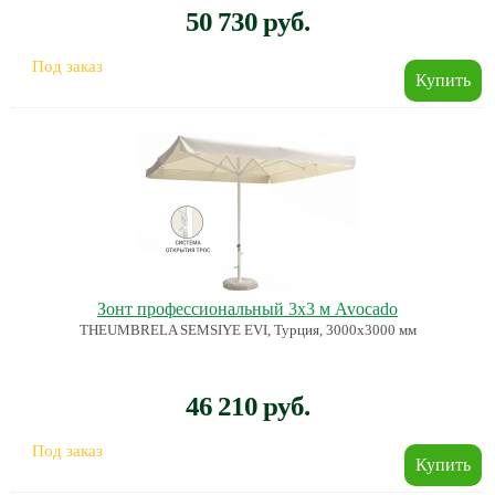
50 730 руб.
Под заказ
Зонт профессиональный 3х3 м Avocado
THEUMBRELA SEMSIYE EVI, Турция, 3000х3000 мм
46 210 руб.
Под заказ