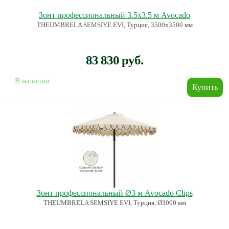
Зонт профессиональный 3.5х3.5 м Avocado
THEUMBRELA SEMSIYE EVI, Турция, 3500х3500 мм
83 830 руб.
В наличии
Зонт профессиональный Ø3 м Avocado Clips
THEUMBRELA SEMSIYE EVI, Турция, Ø3000 мм