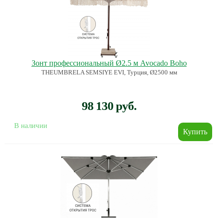
Зонт профессиональный Ø2.5 м Avocado Boho
THEUMBRELA SEMSIYE EVI, Турция, Ø2500 мм
98 130 руб.
В наличии