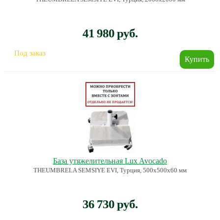
41 980 руб.
Под заказ
База утяжелительная Lux Avocado
THEUMBRELA SEMSIYE EVI, Турция, 500х500х60 мм
36 730 руб.