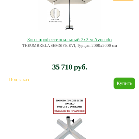
Зонт профессиональный 2х2 м Avocado
THEUMBRELA SEMSIYE EVI, Турция, 2000х2000 мм
35 710 руб.
Под заказ