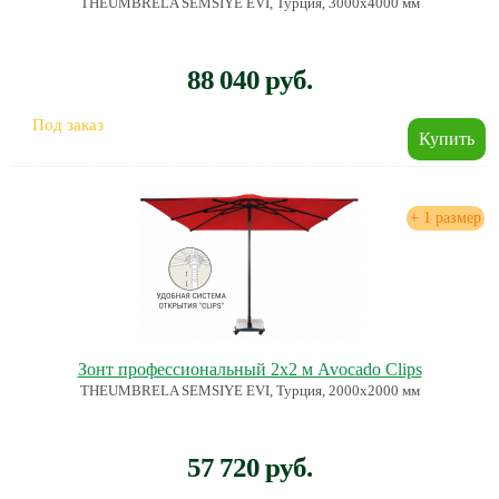
THEUMBRELA SEMSIYE EVI, Турция, 3000х4000 мм
88 040 руб.
Под заказ
+ 1 размер
Зонт профессиональный 2х2 м Avocado Clips
THEUMBRELA SEMSIYE EVI, Турция, 2000х2000 мм
57 720 руб.