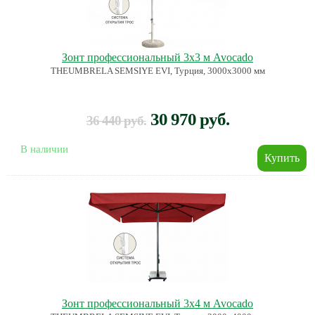
Зонт профессиональный 3х3 м Avocado
THEUMBRELA SEMSIYE EVI, Турция, 3000х3000 мм
30 970 руб.
36 440 руб.
В наличии
Зонт профессиональный 3х4 м Avocado