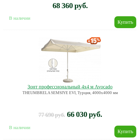
68 360 руб.
В наличии
Зонт профессиональный 4х4 м Avocado
THEUMBRELA SEMSIYE EVI, Турция, 4000х4000 мм
66 030 руб.
77 690 руб.
В наличии