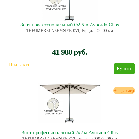
Зонт профессиональный Ø2.5 м Avocado Clips
THEUMBRELA SEMSIYE EVI, Турция, Ø2500 мм
41 980 руб.
Под заказ
+ 1 размер
Зонт профессиональный 2х2 м Avocado Clips
THEUMBRELA SEMSIYE EVI, Турция, 2000х2000 мм