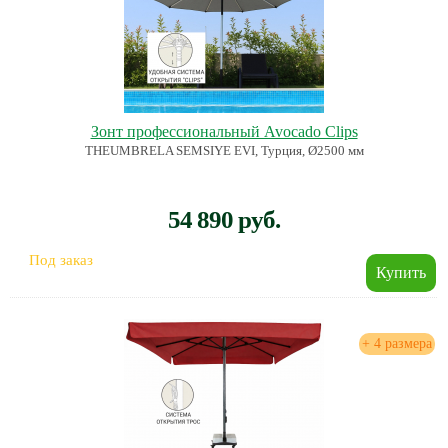
Зонт профессиональный Avocado Clips
THEUMBRELA SEMSIYE EVI, Турция, Ø2500 мм
54 890 руб.
Под заказ
+ 4 размера