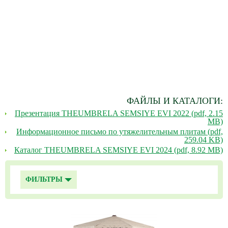
ФАЙЛЫ И КАТАЛОГИ:
Презентация THEUMBRELA SEMSIYE EVI 2022 (pdf, 2.15
MB)
Информационное письмо по утяжелительным плитам (pdf,
259.04 KB)
Каталог THEUMBRELA SEMSIYE EVI 2024 (pdf, 8.92 MB)
ФИЛЬТРЫ