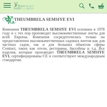
THEUMBRELA SEMSIYE EVI
Компания
THEUMBRELA SEMSIYE EVI
основана в 1978
году и с тех пор производит высококачественные зонты для
всей Европы. Компания сосредоточилась только на
предоставлении высококачественных садовых зонтов как для
частных садов, так и для больших объектов сферы
Contract, таких как отели, рестораны, бассейны и т.д. Все
изделия, которые производит
THEUMBRELA SEMSIYE
EVI
, сертифицированы CE и соответствуют международным
стандартам.