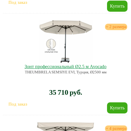
Под заказ
+ 2 размера
Зонт профессиональный Ø2.5 м Avocado
THEUMBRELA SEMSIYE EVI, Турция, Ø2500 мм
35 710 руб.
Под заказ
+ 4 размера