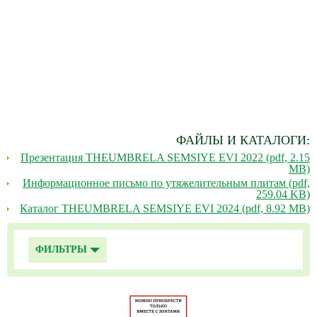
ФАЙЛЫ И КАТАЛОГИ:
Презентация THEUMBRELA SEMSIYE EVI 2022 (pdf, 2.15
MB)
Информационное письмо по утяжелительным плитам (pdf,
259.04 KB)
Каталог THEUMBRELA SEMSIYE EVI 2024 (pdf, 8.92 MB)
ФИЛЬТРЫ