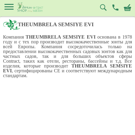
THEUMBRELA SEMSIYE EVI
Компания
THEUMBRELA SEMSIYE EVI
основана в 1978
году и с тех пор производит высококачественные зонты для
всей Европы. Компания сосредоточилась только на
предоставлении высококачественных садовых зонтов как для
частных садов, так и для больших объектов сферы
Contract, таких как отели, рестораны, бассейны и т.д. Все
изделия, которые производит
THEUMBRELA SEMSIYE
EVI
, сертифицированы CE и соответствуют международным
стандартам.