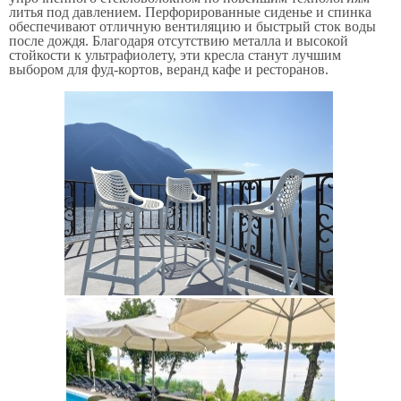
литья под давлением. Перфорированные сиденье и спинка
обеспечивают отличную вентиляцию и быстрый сток воды
после дождя. Благодаря отсутствию металла и высокой
стойкости к ультрафиолету, эти кресла станут лучшим
выбором для фуд-кортов, веранд кафе и ресторанов.