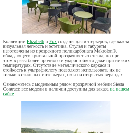
Коллекции
Elizabeth
и
Fox
созданы для интерьеров, где важна
визуальная легкость и эстетика. Стулья и табуреты
изготовлены из прозрачного поликарбоната Makrolon
®
,
обладающего кристальной прозрачностью стекла, но при
этом в разы более прочного и ударостойкого даже при низких
температурах. Отсутствие металлического каркаса и
стойкость к ультрафиолету позволяют использовать их не
только в стильных интерьерах, но и на открытых верандах.
Ознакомьтесь с модельным рядом прозрачной мебели Siesta
Contract: все модели в наличии доступны для заказа
на нашем
сайте
.