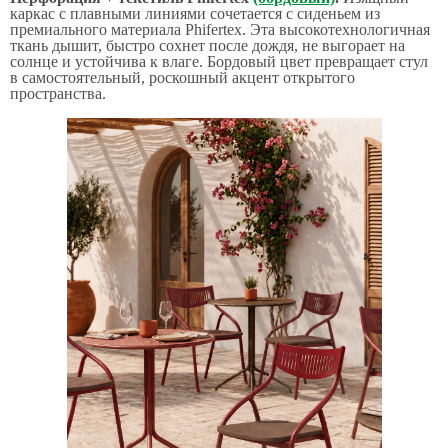
каркас с плавными линиями сочетается с сиденьем из
премиального материала Phifertex. Эта высокотехнологичная
ткань дышит, быстро сохнет после дождя, не выгорает на
солнце и устойчива к влаге. Бордовый цвет превращает стул
в самостоятельный, роскошный акцент открытого
пространства.