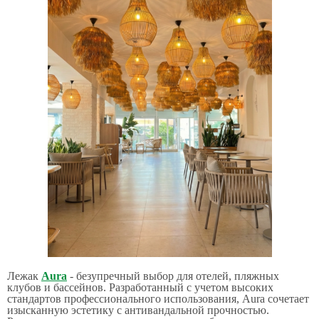
Лежак
Aura
- безупречный выбор для отелей, пляжных
клубов и бассейнов. Разработанный с учетом высоких
стандартов профессионального использования, Aura сочетает
изысканную эстетику с антивандальной прочностью.