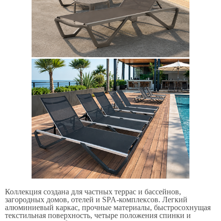
Коллекция создана для частных террас и бассейнов,
загородных домов, отелей и SPA-комплексов. Легкий
алюминиевый каркас, прочные материалы, быстросохнущая
текстильная поверхность, четыре положения спинки и