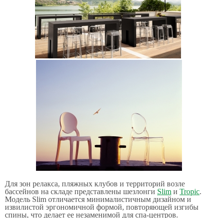
Для зон релакса, пляжных клубов и территорий возле
бассейнов на складе представлены шезлонги
Slim
и
Tropic
.
Модель Slim отличается минималистичным дизайном и
извилистой эргономичной формой, повторяющей изгибы
спины, что делает ее незаменимой для спа-центров.