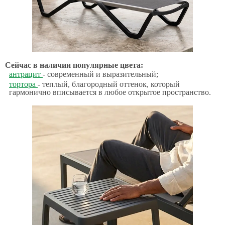
Сейчас в наличии популярные цвета:
антрацит
- современный и выразительный;
тортора
- теплый, благородный оттенок, который
гармонично вписывается в любое открытое пространство.