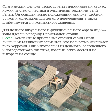
Флагманский шезлонг Tropic сочетает алюминиевый каркас,
ножки из стеклопластика и эластичный текстилен Serge
Ferrari. Он оснащен пятью положениями наклона, удобной
ручкой и колесиками для легкого перемещения, а также
штабелируется для компактного хранения.
Для полного визуального и функционального образа лаунж-
зоны идеально подойдет приставной столик
Ocean
. Компактные приставные столики серии
Ocean
лишены металлических элементов, что полностью исключает
риск коррозии. Они изготовлены из цельного, долговечного
и погодостойкого пластика, который легко моется и не
выгорает на солнце.