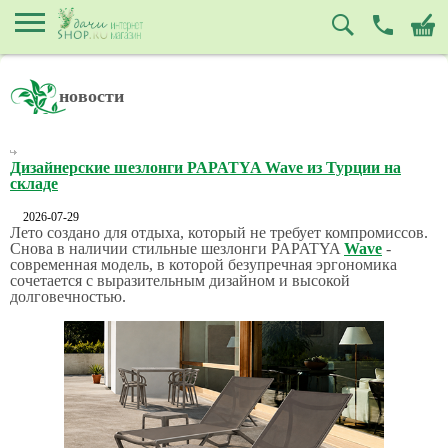
новости
Дизайнерские шезлонги PAPATYA Wave из Турции на
складе
2026-07-29
Лето создано для отдыха, который не требует компромиссов.
Снова в наличии стильные шезлонги PAPATYA
Wave
-
современная модель, в которой безупречная эргономика
сочетается с выразительным дизайном и высокой
долговечностью.