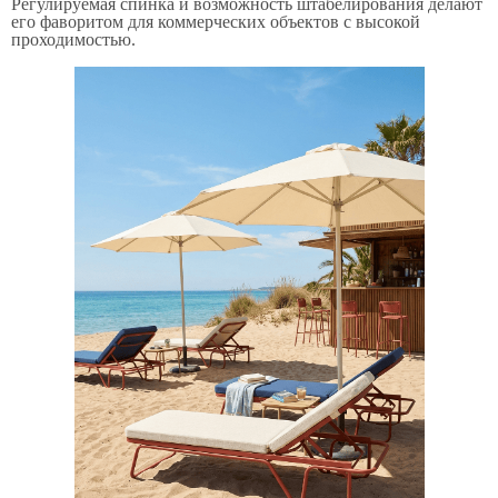
Регулируемая спинка и возможность штабелирования делают
его фаворитом для коммерческих объектов с высокой
проходимостью.