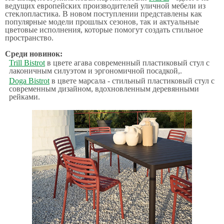
ведущих европейских производителей уличной мебели из
стеклопластика. В новом поступлении представлены как
популярные модели прошлых сезонов, так и актуальные
цветовые исполнения, которые помогут создать стильное
пространство.
Среди новинок:
Trill Bistrot
в цвете агава современный пластиковый стул с
лаконичным силуэтом и эргономичной посадкой,.
Doga Bistrot
в цвете марсала - стильный пластиковый стул с
современным дизайном, вдохновленным деревянными
рейками.