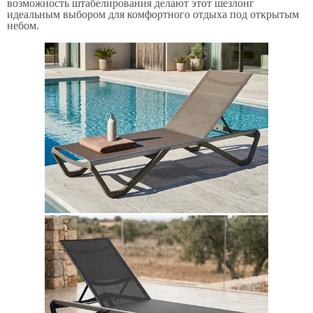
возможность штабелирования делают этот шезлонг
идеальным выбором для комфортного отдыха под открытым
небом.