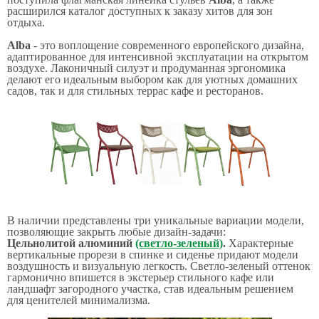
расширился каталог доступных к заказу хитов для зон
отдыха.
Alba
- это воплощение современного европейского дизайна,
адаптированное для интенсивной эксплуатации на открытом
воздухе. Лаконичный силуэт и продуманная эргономика
делают его идеальным выбором как для уютных домашних
садов, так и для стильных террас кафе и ресторанов.
В наличии представлены три уникальные вариации модели,
позволяющие закрыть любые дизайн-задачи:
Цельнолитой алюминий
(светло-зеленый)
.
Характерные
вертикальные прорези в спинке и сиденье придают модели
воздушность и визуальную легкость. Светло-зеленый оттенок
гармонично впишется в экстерьер стильного кафе или
ландшафт загородного участка, став идеальным решением
для ценителей минимализма.