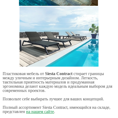
Пластиковая мебель от
Siesta Contract
стирает границы
между уличным и интерьерным дизайном. Легкость,
тактильная приятность материалов и продуманная
эргономика делают каждую модель идеальным выбором для
современных проектов.
Позвольте себе выбирать лучшее для ваших концепций.
Полный ассортимент Siesta Contract, имеющийся на складе,
представлен
на нашем сайте
.