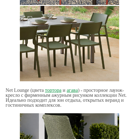
Net Lounge (цвета
тортора
и
агава
) - просторное лаунж-
кресло с фирменным ажурным рисунком коллекции Net.
Идеально подходит для зон отдыха, открытых веранд и
гостиничных комплексов.