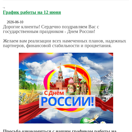
График работы на 12 июня
2026-06-10
Дорогие клиенты! Сердечно поздравляем Вас с
государственным праздником - Днем России!
Желаем вам реализации всех намеченных планов, надежных
партнеров, финансовой стабильности и процветания.
Просьба ознакомиться с нашим графиком работы на