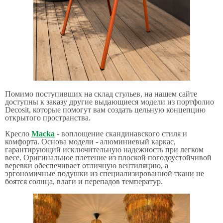
Помимо поступивших на склад стульев, на нашем сайте
доступны к заказу другие выдающиеся модели из портфолио
Decosit, которые помогут вам создать цельную концепцию
открытого пространства.
Кресло
Macka
- воплощение скандинавского стиля и
комфорта. Основа модели - алюминиевый каркас,
гарантирующий исключительную надежность при легком
весе. Оригинальное плетение из плоской погодоустойчивой
веревки обеспечивает отличную вентиляцию, а
эргономичные подушки из специализированной ткани не
боятся солнца, влаги и перепадов температур.