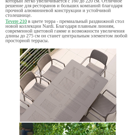
который легко увеличивается с 160 до 220 см. Отличное
решение для ресторанов и больших компаний благодаря
прочной алюминиевой конструкции и устойчивой
столешнице.
Tevere 210
в цвете терра - премиальный раздвижной стол
новой коллекции Nardi. Благодаря плавным линиям,
современной цветовой гамме и возможности увеличения
длины до 275 см он станет центральным элементом любой
просторной террасы.